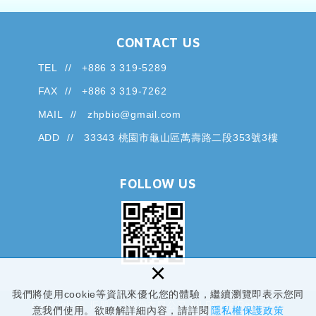
CONTACT US
TEL
+886 3 319-5289
FAX
+886 3 319-7262
MAIL
zhpbio@gmail.com
ADD
33343 桃園市龜山區萬壽路二段353號3樓
FOLLOW US
×
我們將使用cookie等資訊來優化您的體驗，繼續瀏覽即表示您同
Copyright © 振朋生技股份有限公司 All Rights Reserved.
意我們使用。欲瞭解詳細內容，請詳閱
隱私權保護政策