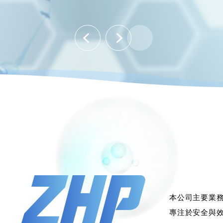
本公司主要業
專注於安全與