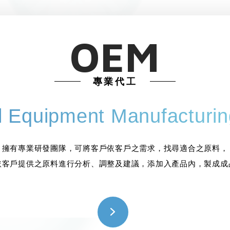
OEM
專業代工
al Equipment Manufacturi
擁有專業研發團隊，可將客戶依客戶之需求，找尋適合之原料，
依客戶提供之原料進行分析、調整及建議，添加入產品內，製成成