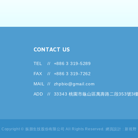
CONTACT US
TEL
+886 3 319-5289
FAX
+886 3 319-7262
MAIL
zhpbio@gmail.com
ADD
33343 桃園市龜山區萬壽路二段353號3
Copyright © 振朋生技股份有限公司 All Rights Reserved.
網頁設計 : 新視野