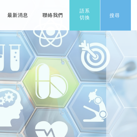
語系
最新消息
聯絡我們
搜尋
切換