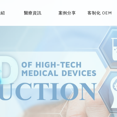
介紹
醫療資訊
案例分享
客制化 OEM