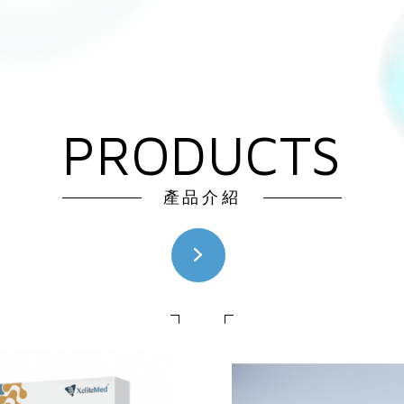
PRODUCTS
產品介紹