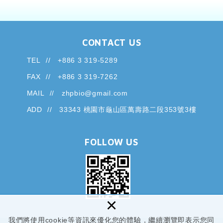
CONTACT US
TEL
+886 3 319-5289
FAX
+886 3 319-7262
MAIL
zhpbio@gmail.com
ADD
33343 桃園市龜山區萬壽路二段353號3樓
FOLLOW US
×
我們將使用cookie等資訊來優化您的體驗，繼續瀏覽即表示您同