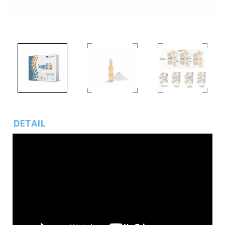
DETAIL