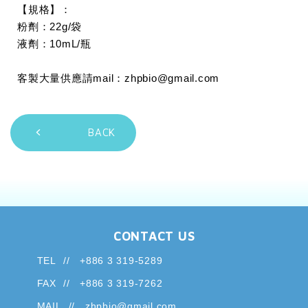
【規格】：
粉劑：22g/袋
液劑：10mL/瓶
客製大量供應請mail：
zhpbio@gmail.com
BACK
CONTACT US
TEL
+886 3 319-5289
FAX
+886 3 319-7262
MAIL
zhpbio@gmail.com