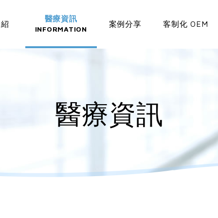
醫療資訊
介紹
案例分享
客制化 OEM
INFORMATION
醫療資訊