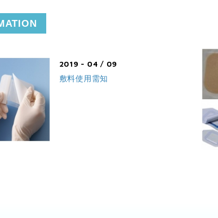
MATION
2019 - 04 / 09
敷料使用需知