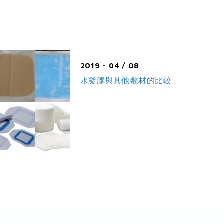
2019 - 04 / 08
水凝膠與其他敷材的比較