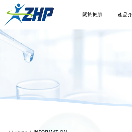
關於振朋
產品
Home
INFORMATION