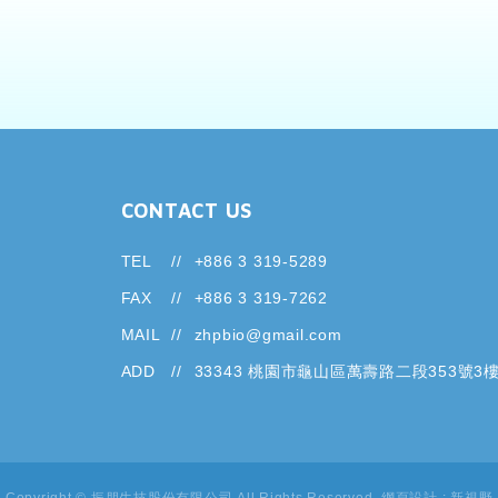
CONTACT US
TEL
+886 3 319-5289
FAX
+886 3 319-7262
MAIL
zhpbio@gmail.com
ADD
33343 桃園市龜山區萬壽路二段353號3