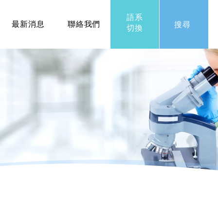
語系
最新消息
聯絡我們
搜尋
切換