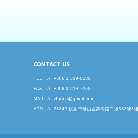
CONTACT US
TEL
+886 3 319-5289
FAX
+886 3 319-7262
MAIL
zhpbio@gmail.com
ADD
33343 桃園市龜山區萬壽路二段353號3