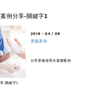
案例分享-關鍵字1
2019 - 04 / 09
燙傷案例
分享燙傷使用水凝膠案例
享-關鍵字1