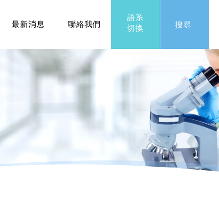
語系
最新消息
聯絡我們
搜尋
切換