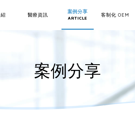
案例分享
介紹
醫療資訊
客制化 OEM
ARTICLE
案例分享