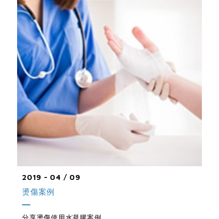
2019 - 04 / 09
燙傷案例
分享燙傷使用水凝膠案例