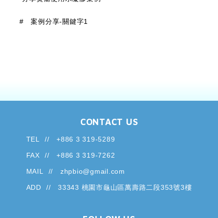
#
案例分享-關鍵字1
CONTACT US
TEL
+886 3 319-5289
FAX
+886 3 319-7262
MAIL
zhpbio@gmail.com
ADD
33343 桃園市龜山區萬壽路二段353號3樓